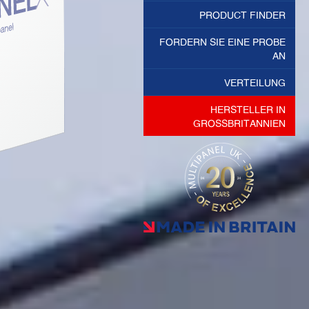
PRODUCT FINDER
FORDERN SIE EINE PROBE
AN
VERTEILUNG
HERSTELLER IN
GROSSBRITANNIEN