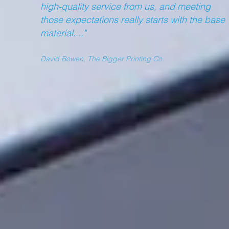
high-quality service from us, and meeting
those expectations really starts with the base
material....
David Bowen, The Bigger Printing Co.