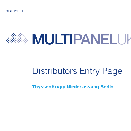
STARTSEITE
Distributors Entry Page
ThyssenKrupp Niederlassung Berlin