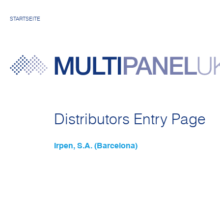
STARTSEITE
Distributors Entry Page
Irpen, S.A. (Barcelona)